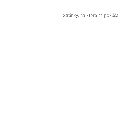
Stránky, na ktoré sa pokúš