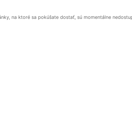
ánky, na ktoré sa pokúšate dostať, sú momentálne nedostu