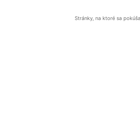
Stránky, na ktoré sa pokúš