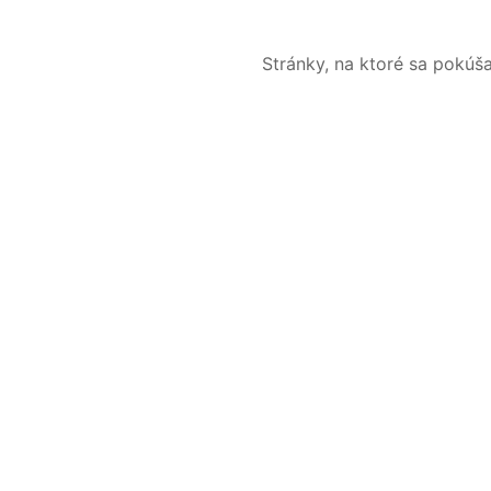
Stránky, na ktoré sa pokúš