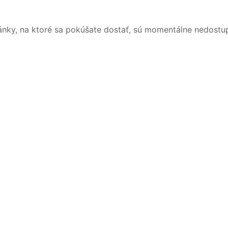
ánky, na ktoré sa pokúšate dostať, sú momentálne nedostu