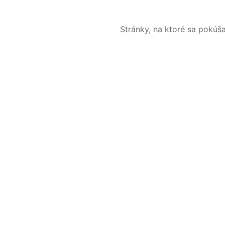
Stránky, na ktoré sa pokúš