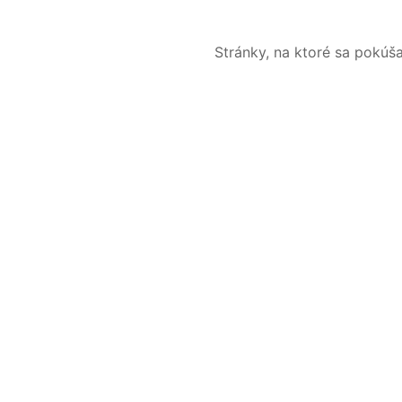
Stránky, na ktoré sa pokúš