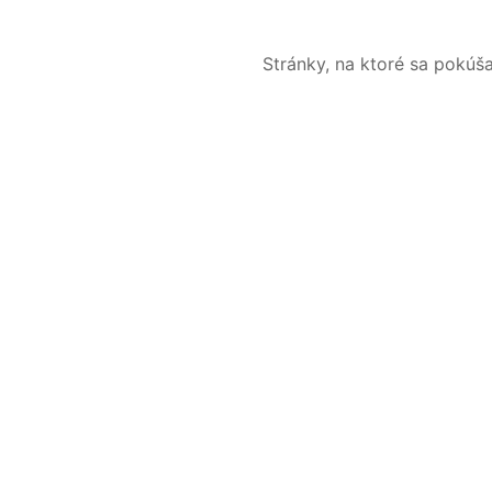
Stránky, na ktoré sa pokúš