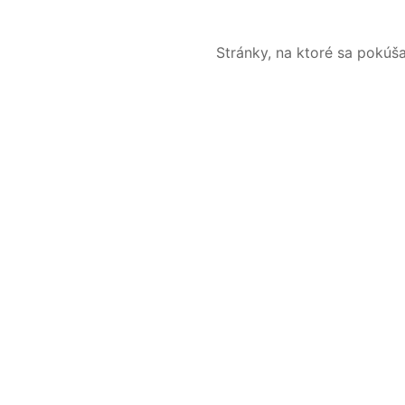
Stránky, na ktoré sa pokúš