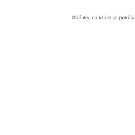
Stránky, na ktoré sa pokúš