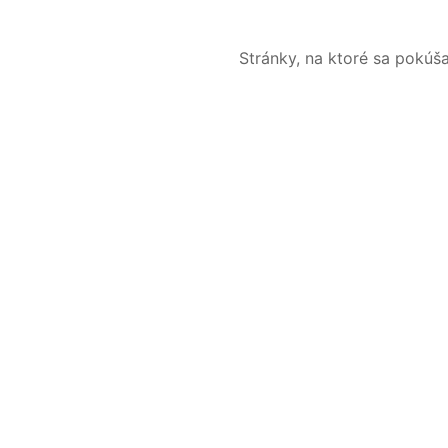
Stránky, na ktoré sa pokúš