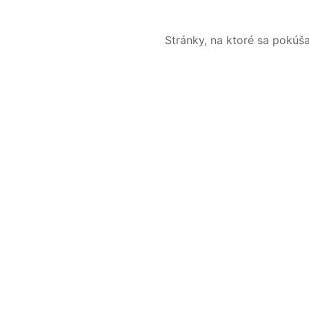
Stránky, na ktoré sa pokúš