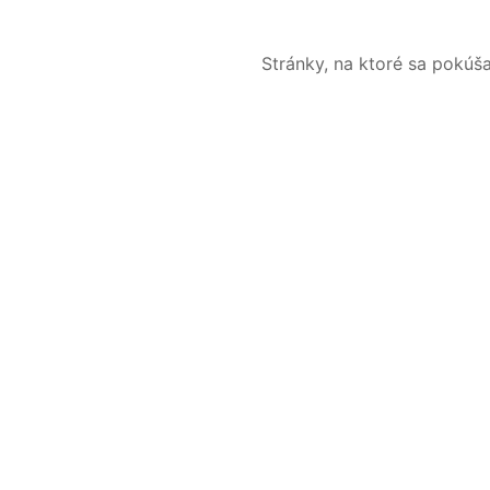
Stránky, na ktoré sa pokúš