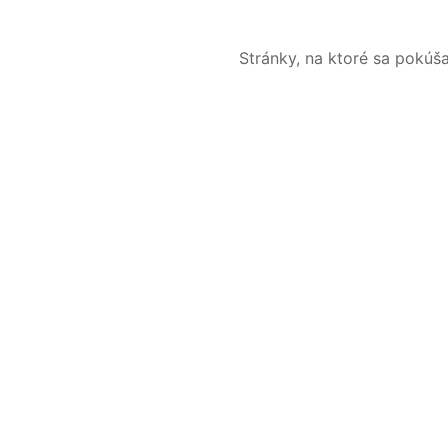
Stránky, na ktoré sa pokúš