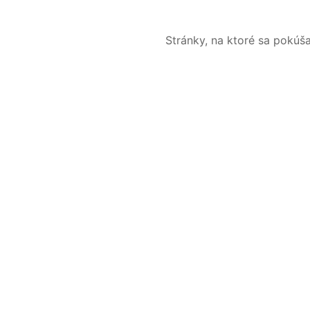
Stránky, na ktoré sa pokúš