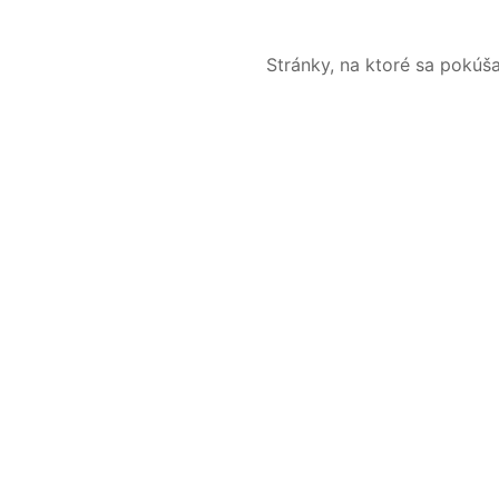
Stránky, na ktoré sa pokúš