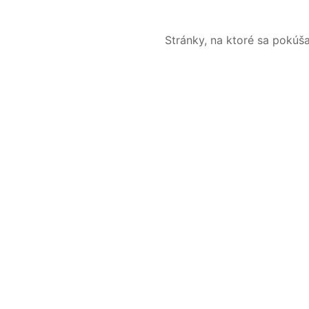
Stránky, na ktoré sa pokúš