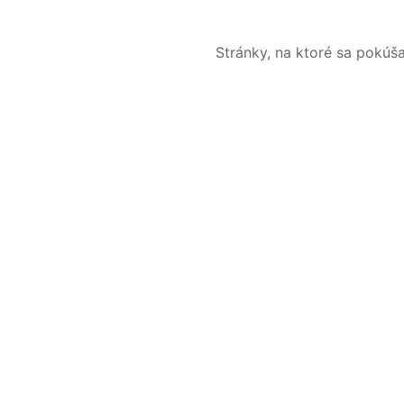
Stránky, na ktoré sa pokúš