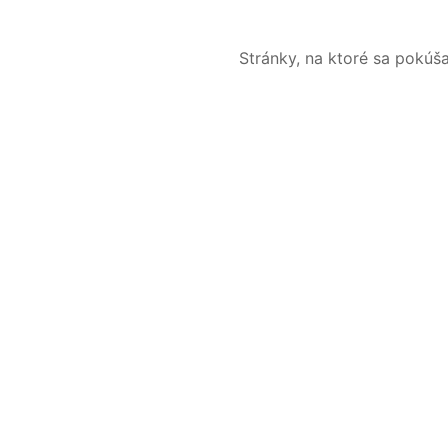
Stránky, na ktoré sa pokúš