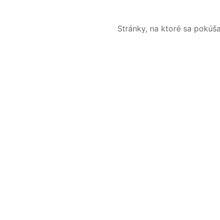
Stránky, na ktoré sa pokúš