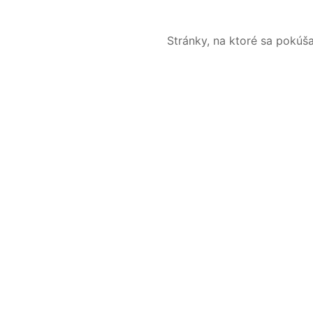
Stránky, na ktoré sa pokúš