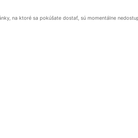
ánky, na ktoré sa pokúšate dostať, sú momentálne nedostu