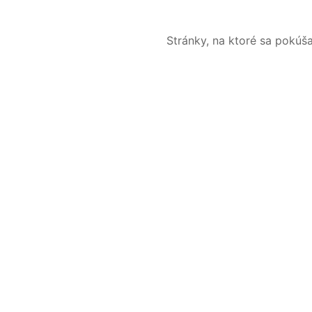
Stránky, na ktoré sa pokúš