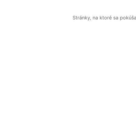
Stránky, na ktoré sa pokúš