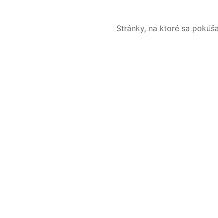
Stránky, na ktoré sa pokúš